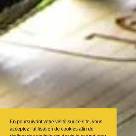
En poursuivant votre visite sur ce site, vous
acceptez l'utilisation de cookies afin de